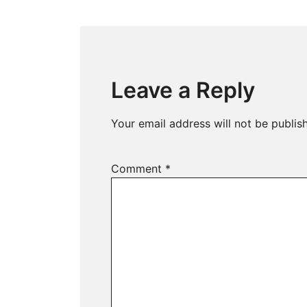
navigation
Leave a Reply
Your email address will not be publis
Comment
*