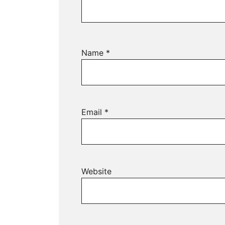
Name
*
Email
*
Website