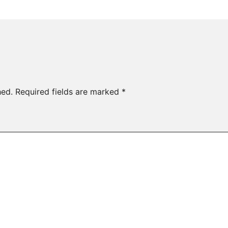
hed.
Required fields are marked
*