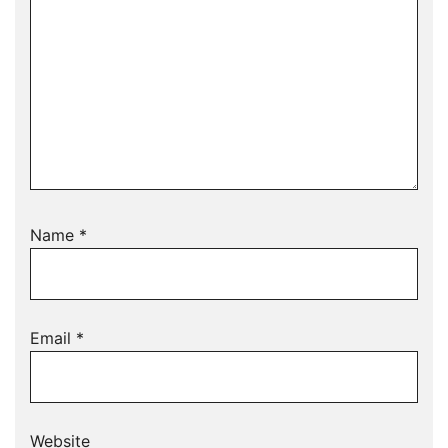
Name
*
Email
*
Website