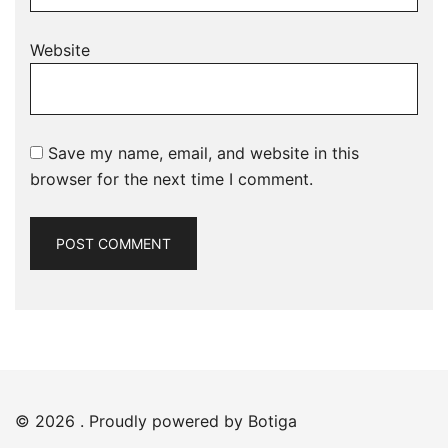
Website
Save my name, email, and website in this
browser for the next time I comment.
© 2026 . Proudly powered by
Botiga