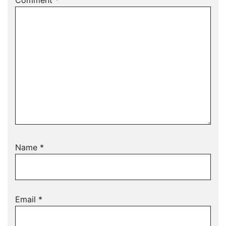
Comment
*
Name
*
Email
*