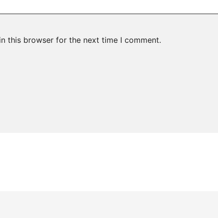
n this browser for the next time I comment.