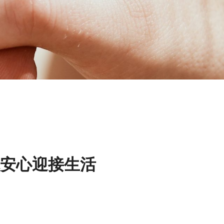
安心迎接生活