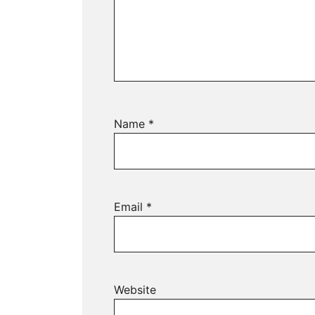
Name
*
Email
*
Website