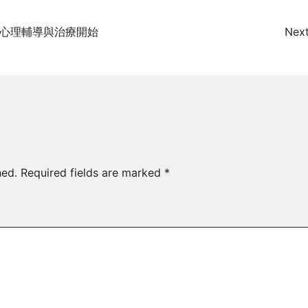
心理輔導與治療開始
Next
hed.
Required fields are marked
*