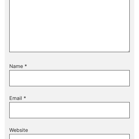
Name
*
Email
*
Website