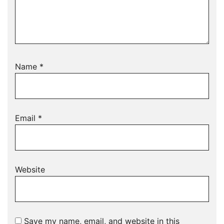
Name
*
Email
*
Website
Save my name, email, and website in this