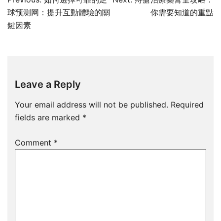
navigation
球预测网：提升互動體驗的關
你需要知道的重點
鍵因素
Leave a Reply
Your email address will not be published.
Required
fields are marked
*
Comment
*