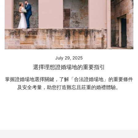
July 29, 2025
選擇理想證婚場地的重要指引
掌握證婚場地選擇關鍵，了解「合法證婚場地」的重要條件
及安全考量，助您打造難忘且莊重的婚禮體驗。