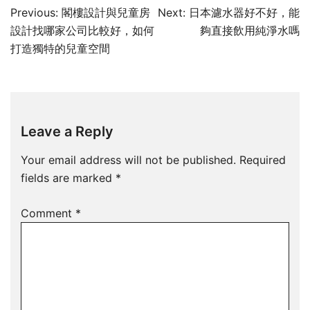
Post
Previous:
閣樓設計與兒童房
Next:
日本濾水器好不好，能
navigation
設計找哪家公司比較好，如何
夠直接飲用純淨水嗎
打造獨特的兒童空間
Leave a Reply
Your email address will not be published.
Required
fields are marked
*
Comment
*