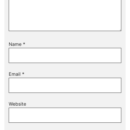
Name
*
Email
*
Website