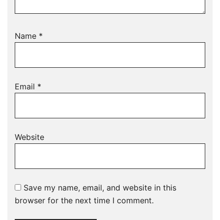
Name
*
Email
*
Website
Save my name, email, and website in this
browser for the next time I comment.