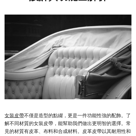
女裝皮帶
不僅是造型的點綴，更是一件功能性強的配飾。了
解不同材質的女裝皮帶，能幫助我們做出更明智的選擇。常
見的材質有皮革、布料和合成材料。皮革皮帶以其耐用性和