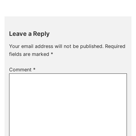
Leave a Reply
Your email address will not be published.
Required
fields are marked
*
Comment
*