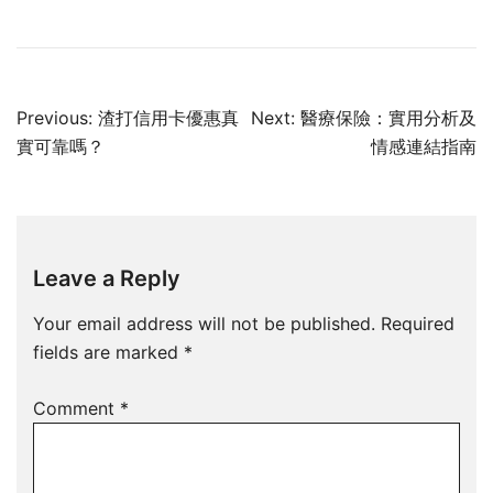
Post
Previous:
渣打信用卡優惠真
Next:
醫療保險：實用分析及
navigation
實可靠嗎？
情感連結指南
Leave a Reply
Your email address will not be published.
Required
fields are marked
*
Comment
*