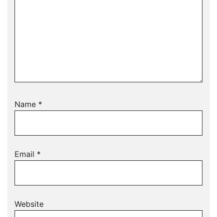
Name
*
Email
*
Website