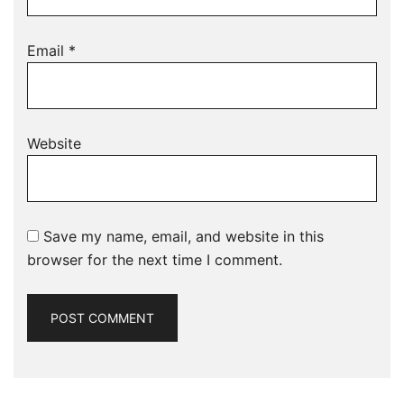
Email
*
Website
Save my name, email, and website in this
browser for the next time I comment.