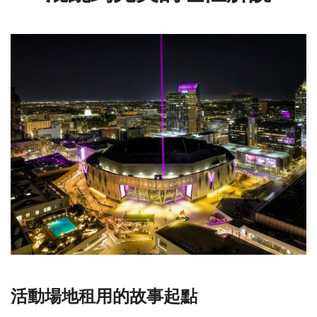
活動場地租用的故事起點