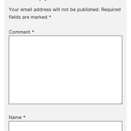
Your email address will not be published.
Required
fields are marked
*
Comment
*
Name
*